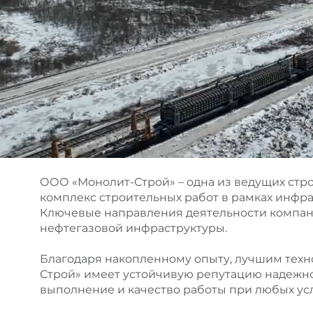
ООО «Монолит-Строй» – одна из ведущих ст
комплекс строительных работ в рамках инфра
Ключевые направления деятельности компани
нефтегазовой инфраструктуры.
Благодаря накопленному опыту, лучшим тех
Строй» имеет устойчивую репутацию надежн
выполнение и качество работы при любых усл