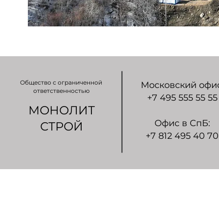
Общество с ограниченной
Московский офис
ответственностью
+7 495 555 55 55
МОНОЛИТ
Офис в СпБ:
СТРОЙ
+7 812 495 40 70
© 2026 Монолит-Строй - полный комплекс работ в р