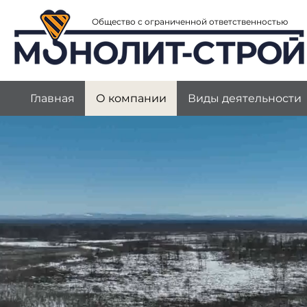
Общество с ограниченной ответственностью
Главная
О компании
Виды деятельности