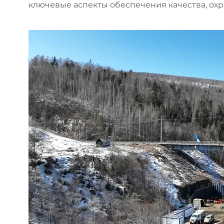
ключевые аспекты обеспечения качества, ох